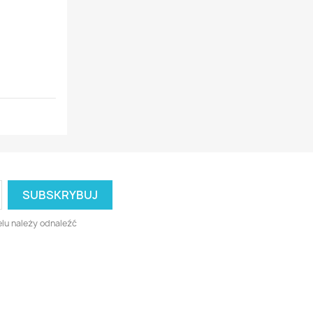
lu należy odnaleźć