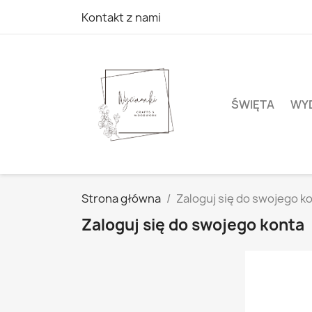
Kontakt z nami
ŚWIĘTA
WYD
Strona główna
Zaloguj się do swojego k
Zaloguj się do swojego konta