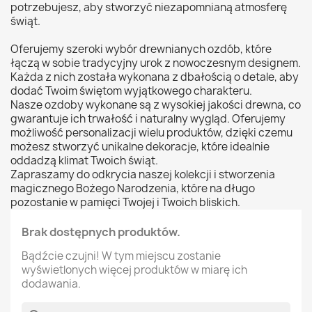
potrzebujesz, aby stworzyć niezapomnianą atmosferę
świąt.
Oferujemy szeroki wybór drewnianych ozdób, które
łączą w sobie tradycyjny urok z nowoczesnym designem.
Każda z nich została wykonana z dbałością o detale, aby
dodać Twoim świętom wyjątkowego charakteru.
Nasze ozdoby wykonane są z wysokiej jakości drewna, co
gwarantuje ich trwałość i naturalny wygląd. Oferujemy
możliwość personalizacji wielu produktów, dzięki czemu
możesz stworzyć unikalne dekoracje, które idealnie
oddadzą klimat Twoich świąt.
Zapraszamy do odkrycia naszej kolekcji i stworzenia
magicznego Bożego Narodzenia, które na długo
pozostanie w pamięci Twojej i Twoich bliskich.
Brak dostępnych produktów.
Bądźcie czujni! W tym miejscu zostanie
wyświetlonych więcej produktów w miarę ich
dodawania.