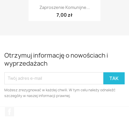
Zaproszenie Komunijne...
7,00 zł
Otrzymuj informację o nowościach i
wyprzedażach
Możesz zrezygnować w każdej chwili. W tym celu należy odnaleźć
szczegóły w naszej informacji prawnej.
Facebook