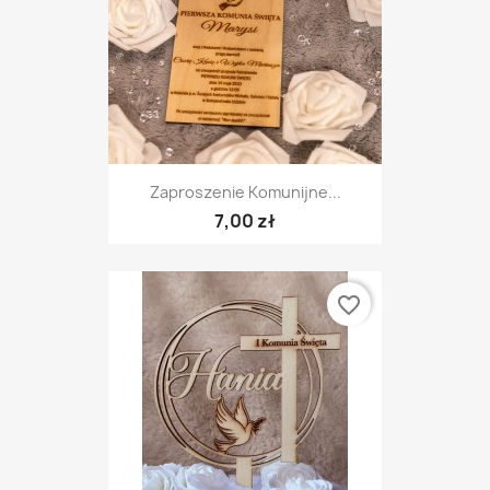
Zaproszenie Komunijne...
7,00 zł
favorite_border