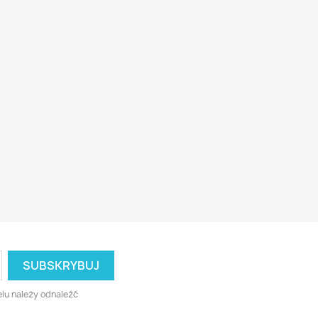
lu należy odnaleźć