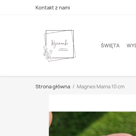
Kontakt z nami
ŚWIĘTA
WYD
Strona główna
Magnes Mama 10 cm