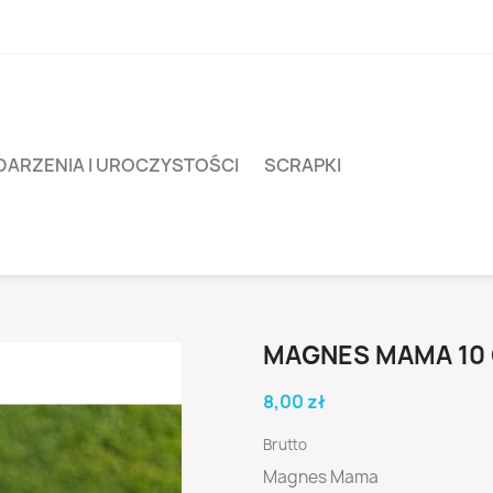
ARZENIA I UROCZYSTOŚCI
SCRAPKI
MAGNES MAMA 10
8,00 zł
Brutto
Magnes Mama