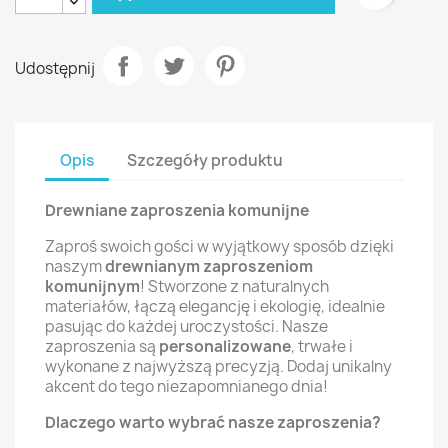
Udostępnij
Opis
Szczegóły produktu
Drewniane zaproszenia komunijne
Zaproś swoich gości w wyjątkowy sposób dzięki
naszym
drewnianym zaproszeniom
komunijnym
! Stworzone z naturalnych
materiałów, łączą elegancję i ekologię, idealnie
pasując do każdej uroczystości. Nasze
zaproszenia są
personalizowane
, trwałe i
wykonane z najwyższą precyzją. Dodaj unikalny
akcent do tego niezapomnianego dnia!
Dlaczego warto wybrać nasze zaproszenia?