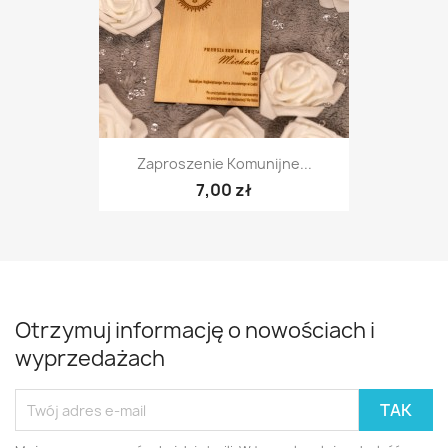
Zaproszenie Komunijne...
7,00 zł
Otrzymuj informację o nowościach i
wyprzedażach